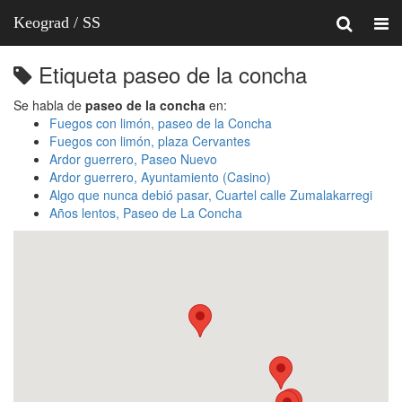
Keograd / SS
Etiqueta paseo de la concha
Se habla de
paseo de la concha
en:
Fuegos con limón, paseo de la Concha
Fuegos con limón, plaza Cervantes
Ardor guerrero, Paseo Nuevo
Ardor guerrero, Ayuntamiento (Casino)
Algo que nunca debió pasar, Cuartel calle Zumalakarregi
Años lentos, Paseo de La Concha