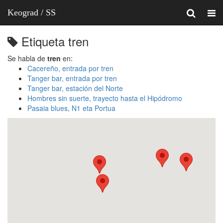
Keograd / SS
Etiqueta tren
Se habla de
tren
en:
Cacereño, entrada por tren
Tanger bar, entrada por tren
Tanger bar, estación del Norte
Hombres sin suerte, trayecto hasta el Hipódromo
Pasaia blues, N1 eta Portua