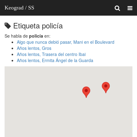
Keograd / SS
Etiqueta policía
Se habla de
policía
en:
Algo que nunca debió pasar, Mani en el Boulevard
Años lentos, Gros
Años lentos, Trasera del centro Ibai
Años lentos, Ermita Ángel de la Guarda