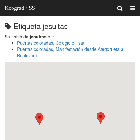
Keograd / SS
Etiqueta jesuitas
Se habla de
jesuitas
en:
Puertas coloradas, Colegio elitista
Puertas coloradas, Manifestación desde Ategorrieta al
Boulevard