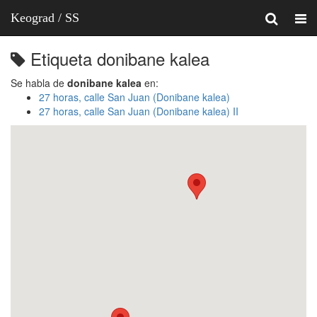
Keograd / SS
Etiqueta donibane kalea
Se habla de
donibane kalea
en:
27 horas, calle San Juan (Donibane kalea)
27 horas, calle San Juan (Donibane kalea) II