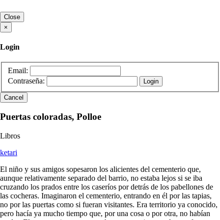
Close
×
Login
Email:
Contraseña:
Cancel
Puertas coloradas, Polloe
Libros
ketari
El niño y sus amigos sopesaron los alicientes del cementerio que,
aunque relativamente separado del barrio, no estaba lejos si se iba
cruzando los prados entre los caseríos por detrás de los pabellones de
las cocheras. Imaginaron el cementerio, entrando en él por las tapias,
no por las puertas como si fueran visitantes. Era territorio ya conocido,
pero hacía ya mucho tiempo que, por una cosa o por otra, no habían