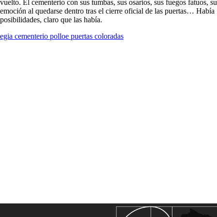
vuelto. El cementerio con sus tumbas, sus osarios, sus fuegos fatuos, su
emoción al quedarse dentro tras el cierre oficial de las puertas… Había
posibilidades, claro que las había.
egia
cementerio
polloe
puertas coloradas