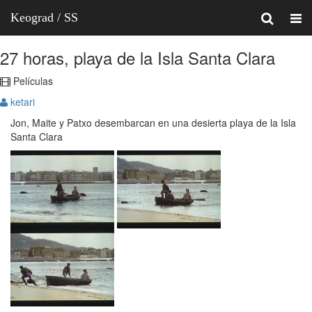
Keograd / SS
27 horas, playa de la Isla Santa Clara
Películas
ketari
Jon, Maite y Patxo desembarcan en una desierta playa de la Isla
Santa Clara