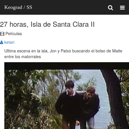
Keograd / SS
27 horas, Isla de Santa Clara II
Películas
ketari
Ultima escena en la isla, Jon y Patxo buscando el bolso de Maite
entre los matorrales