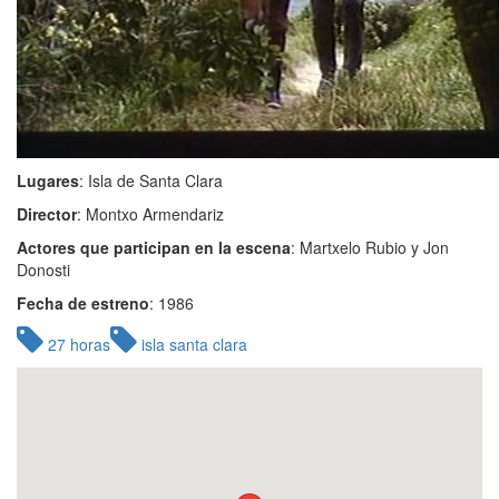
Lugares
: Isla de Santa Clara
Director
: Montxo Armendariz
Actores que participan en la escena
: Martxelo Rubio y Jon
Donosti
Fecha de estreno
: 1986
27 horas
isla santa clara